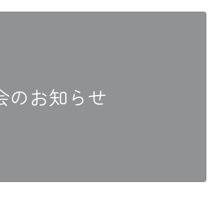
会のお知らせ